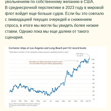
увольнениям по собственному желанию в США.
В среднесрочной перспективе в 2023 году в мировой
флот войдет еще больше судов. Если бы это совпало
с ликвидацией текущих очередей и снижением
спроса, в итоге мы могли бы увидеть более низкие
ставки. Однако пока мы еще далеки от такого
сценария.