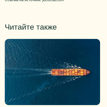
Читайте также