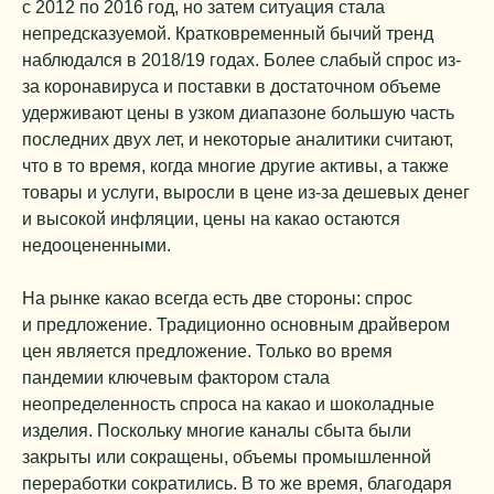
с 2012 по 2016 год, но затем ситуация стала
непредсказуемой. Кратковременный бычий тренд
наблюдался в 2018/19 годах. Более слабый спрос из-
за коронавируса и поставки в достаточном объеме
удерживают цены в узком диапазоне большую часть
последних двух лет, и некоторые аналитики считают,
что в то время, когда многие другие активы, а также
товары и услуги, выросли в цене из-за дешевых денег
и высокой инфляции, цены на какао остаются
недооцененными.
На рынке какао всегда есть две стороны: спрос
и предложение. Традиционно основным драйвером
цен является предложение. Только во время
пандемии ключевым фактором стала
неопределенность спроса на какао и шоколадные
изделия. Поскольку многие каналы сбыта были
закрыты или сокращены, объемы промышленной
переработки сократились. В то же время, благодаря