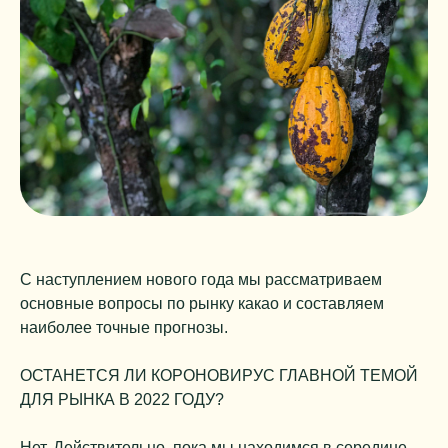
С наступлением нового года мы рассматриваем
основные вопросы по рынку какао и составляем
наиболее точные прогнозы.
ОСТАНЕТСЯ ЛИ КОРОНОВИРУС ГЛАВНОЙ ТЕМОЙ
ДЛЯ РЫНКА В 2022 ГОДУ?
Нет. Действительно, пока мы находимся в середине