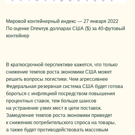
Мировой контейнерный индекс — 27 января 2022
По оценке Drewryв долларах США ($) за 40-футовый
контейнер
В краткосрочной перспективе кажется, что только
снижение темпов роста экономики США может
решить вопросы логистики. Чем агрессивнее
Федеральная резервная система США будет готова
бороться с инфляцией посредством повышения
процентных ставок, тем больше шансов
на устранение узких мест в цепи поставок.
Замедление темпов роста экономики приведет
к снижению потребительского спроса на товары,
а также будет противодействовать массовым