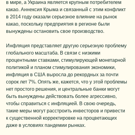
в мире, а Украина является крупным потребителем
какао. Аннексия Крыма и связанный с этим конфликт
в 2014 году оказали серьезное влияние на рынок
какао, поскольку предприятия в регионе были
вынуждены остановить свое производство.
Инфляция представляет другую серьезную проблему
глобального масштаба. В связи с низкими
процентными ставками, стимулирующей монетарной
политикой и планом стимулирования экономики,
инфляция в США выросла до рекордных за почти
сорок лет 7%. Опять же, кажется, что у этой проблемы
нет простого решения, и центральные банки могут
быть вынуждены действовать более агрессивно,
чтобы справиться с инфляцией. В свою очередь,
такие меры могут расстроить инвесторов и привести
к существенной корректировке на процветающих
даже в условиях пандемии рынках.