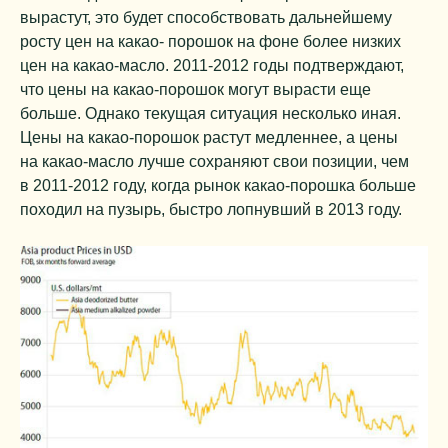
вырастут, это будет способствовать дальнейшему
росту цен на какао- порошок на фоне более низких
цен на какао-масло. 2011-2012 годы подтверждают,
что цены на какао-порошок могут вырасти еще
больше. Однако текущая ситуация несколько иная.
Цены на какао-порошок растут медленнее, а цены
на какао-масло лучше сохраняют свои позиции, чем
в 2011-2012 году, когда рынок какао-порошка больше
походил на пузырь, быстро лопнувший в 2013 году.