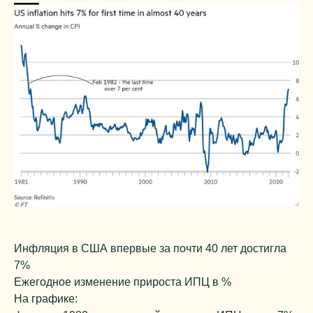
Инфляция в США впервые за почти 40 лет достигла
7%
Ежегодное изменение прироста ИПЦ в %
На графике: