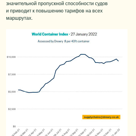
значительной пропускной способности судов
и приводит к повышению тарифов на всех
маршрутах.