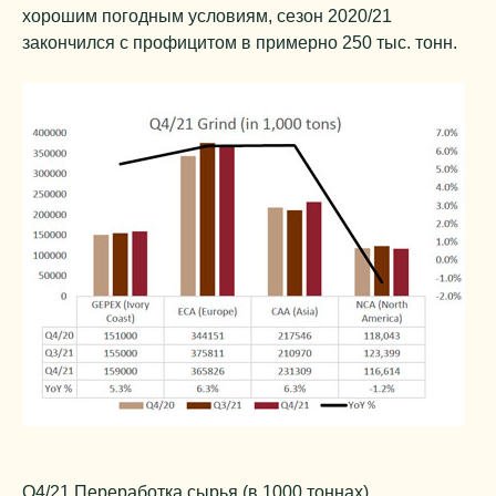
хорошим погодным условиям, сезон 2020/21
закончился с профицитом в примерно 250 тыс. тонн.
Q4/21 Переработка сырья (в 1000 тоннах)