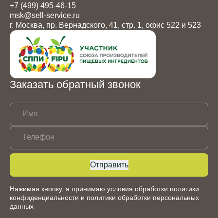
+7 (499) 495-46-15
msk@sell-service.ru
г. Москва, пр. Вернадского, 41, стр. 1, офис 522 и 523
Заказать обратный звонок
Имя
Телефон
Отправить
Нажимая кнопку, я принимаю условия обработки
политики
конфиденциальности
и
политики обработки персональных
данных