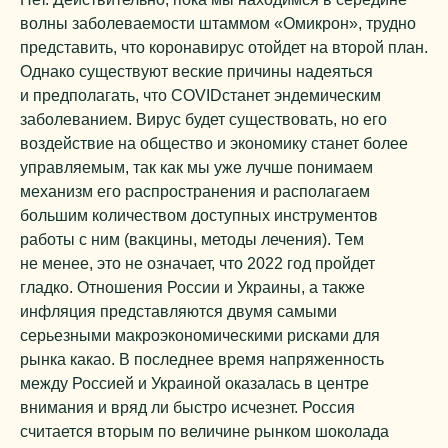
волны заболеваемости штаммом «Омикрон», трудно
представить, что коронавирус отойдет на второй план.
Однако существуют веские причины надеяться
и предполагать, что COVIDстанет эндемическим
заболеванием. Вирус будет существовать, но его
воздействие на общество и экономику станет более
управляемым, так как мы уже лучше понимаем
механизм его распространения и располагаем
большим количеством доступных инструментов
работы с ним (вакцины, методы лечения). Тем
не менее, это не означает, что 2022 год пройдет
гладко. Отношения России и Украины, а также
инфляция представляются двумя самыми
серьезными макроэкономическими рисками для
рынка какао. В последнее время напряженность
между Россией и Украиной оказалась в центре
внимания и вряд ли быстро исчезнет. Россия
считается вторым по величине рынком шоколада