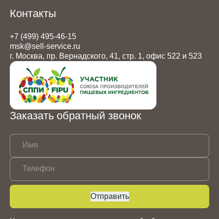
Контакты
+7 (499) 495-46-15
msk@sell-service.ru
г. Москва, пр. Вернадского, 41, стр. 1, офис 522 и 523
Заказать обратный звонок
Имя
Телефон
Отправить