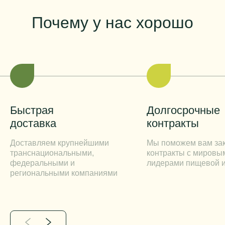
Почему у нас хорошо
Быстрая
Долгосрочные
доставка
контракты
Доставляем крупнейшими
Мы поможем вам за
транснациональными,
контракты с мировы
федеральными и
лидерами пищевой 
региональными компаниями