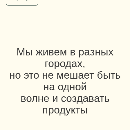
Мы живем в разных
городах,
но это не мешает быть
на одной
волне и создавать
продукты