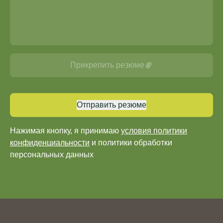
Прикрепить резюме
Отправить резюме
Нажимая кнопку, я принимаю
условия политики
конфиденциальности
и
политики обработки
персональных данных