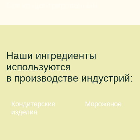
Сок концентрированный
Наши ингредиенты
используются
в производстве индустрий:
Кондитерские
Мороженое
изделия