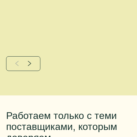
Работаем только с теми
поставщиками, которым