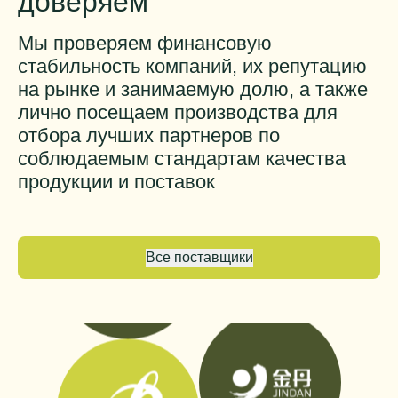
доверяем
Мы проверяем финансовую
стабильность компаний, их репутацию
на рынке и занимаемую долю, а также
лично посещаем производства для
отбора лучших партнеров по
соблюдаемым стандартам качества
продукции и поставок
Все поставщики