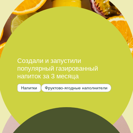
Создали и запустили
популярный газированный
напиток за 3 месяца
Напитки
Фруктово-ягодные наполнители