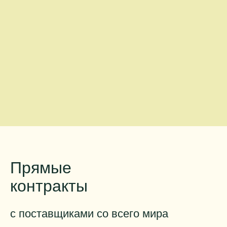
Прямые
контракты
с поставщиками со всего мира