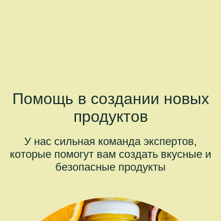
Помощь в создании новых
продуктов
У нас сильная команда экспертов,
которые помогут вам создать вкусные и
безопасные продукты