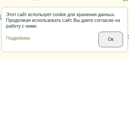
Этот сайт использует cookie для хранения данных.
Продолжая использовать сайт, Вы даете согласие на
работу с ними.
Подробнее
Ок