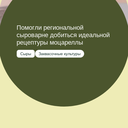
Помогли региональной
сыроварне добиться идеальной
рецептуры моцареллы
Сыры
Заквасочные культуры