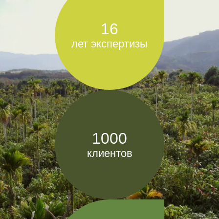
16
лет экспертизы
1000
клиентов