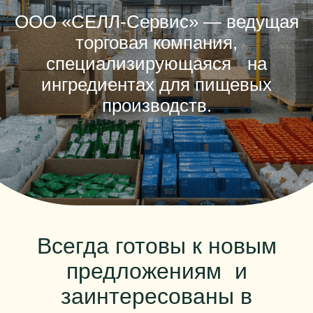
ООО «СЕЛЛ-Сервис» — ведущая
торговая компания,
специализирующаяся на
ингредиентах для пищевых
производств.
Всегда готовы к новым
предложениям и
заинтересованы в