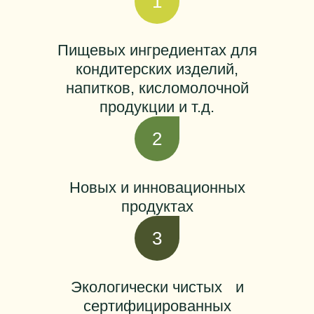
1
Пищевых ингредиентах для
кондитерских изделий,
напитков, кисломолочной
продукции и т.д.
2
Новых и инновационных
продуктах
3
Экологически чистых и
сертифицированных