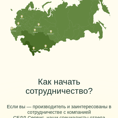
Как начать
сотрудничество?
Если вы — производитель и заинтересованы в
сотрудничестве с компанией
СЕЛЛ-Сервис, наши специалисты отдела