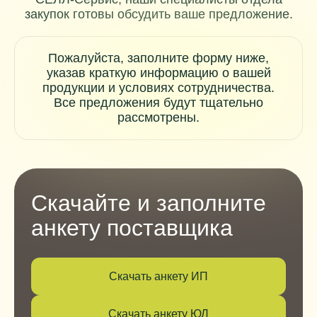
закупок готовы обсудить ваше предложение.
Пожалуйста, заполните форму ниже,
указав краткую информацию о вашей
продукции и условиях сотрудничества.
Все предложения будут тщательно
рассмотрены.
Скачайте и заполните
анкету поставщика
Скачать анкету ИП
Скачать анкету ЮЛ