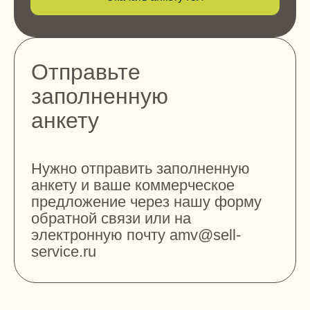
Отправьте
заполненную
анкету
Нужно отправить заполненную
анкету и ваше коммерческое
предложение через нашу форму
обратной связи или на
электронную почту
amv@sell-
service.ru