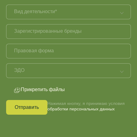
Вид деятельности*
Зарегистрированные бренды
Правовая форма
ЭДО
Прикрепить файлы
Нажимая кнопку, я принимаю условия
Отправить
обработки
персональных данных