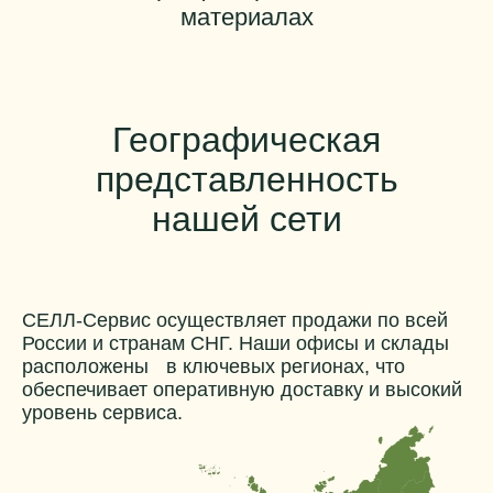
материалах
Географическая
представленность
нашей сети
СЕЛЛ-Сервис осуществляет продажи по всей
России и странам СНГ. Наши офисы и склады
расположены в ключевых регионах, что
обеспечивает оперативную доставку и высокий
уровень сервиса.