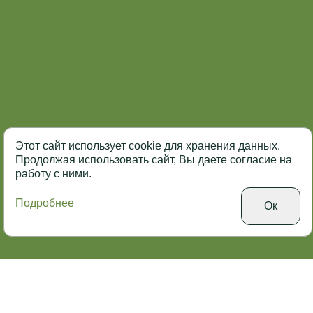
Этот сайт использует cookie для хранения данных.
Продолжая использовать сайт, Вы даете согласие на
работу с ними.
Подробнее
Ок