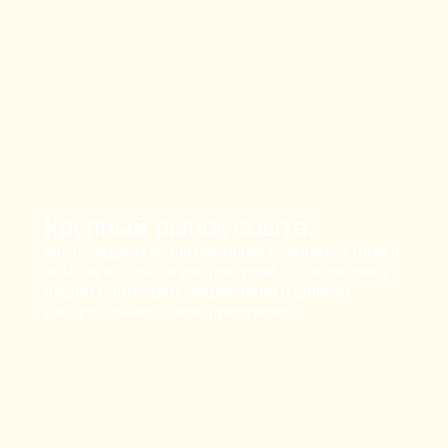
Крупный рынок сбыта:
Мы обладаем значительными возможностями и
опытом в области дистрибуции, что позволяет
нашим партнерам эффективно и широко
распространять свою продукцию.