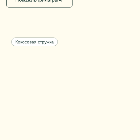
Кокосовая стружка