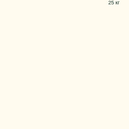
25 кг