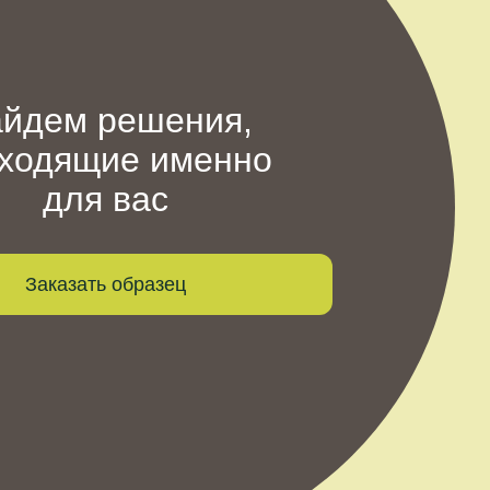
йдем решения,
ходящие именно
для вас
Заказать образец