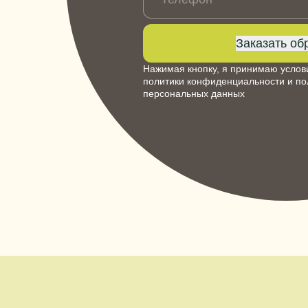
Заказать об
Нажимая кнопку, я принимаю услов
политики конфиденциальности
и
по
персональных данных