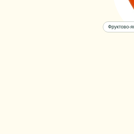
Фруктово-я