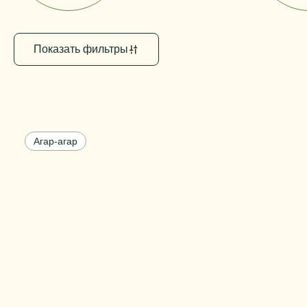
Показать фильтры
Агар-агар