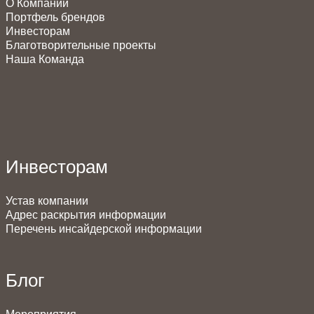
О Компании
Портфель брендов
Инвесторам
Благотворительные проекты
Наша Команда
Инвесторам
Устав компании
Адрес раскрытия информации
Перечень инсайдерской информации
Блог