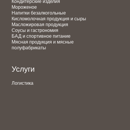
Кондитерские изделия
Мороженое
Напитки безалкогольные
Кисломолочная продукция и сыры
Масложировая продукция
Соусы и гастрономия
БАД и спортивное питание
Мясная продукция и мясные
полуфабрикаты
Услуги
Логистика