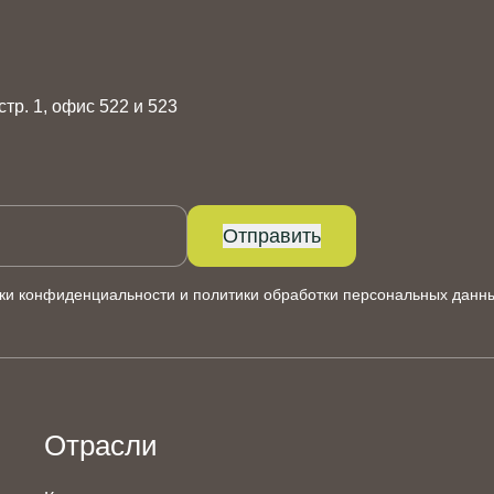
 стр. 1, офис 522 и 523
Отправить
ки конфиденциальности
и
политики обработки персональных данн
Отрасли