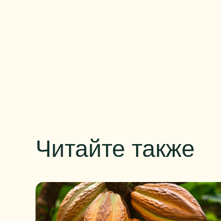
Читайте также