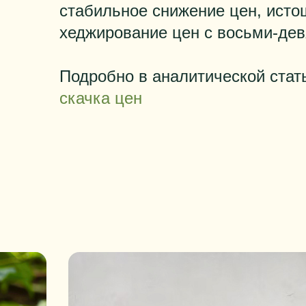
стабильное снижение цен, исто
хеджирование цен с восьми-дев
Подробно в аналитической стат
скачка цен