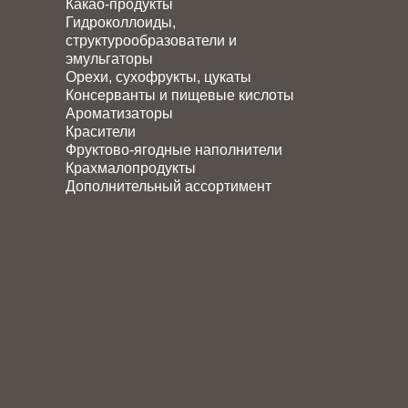
Какао-продукты
Гидроколлоиды,
структурообразователи и
эмульгаторы
Орехи, сухофрукты, цукаты
Консерванты и пищевые кислоты
Ароматизаторы
Красители
Фруктово-ягодные наполнители
Крахмалопродукты
Дополнительный ассортимент