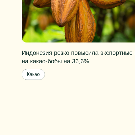
Индонезия резко повысила экспортные
на какао-бобы на 36,6%
Какао