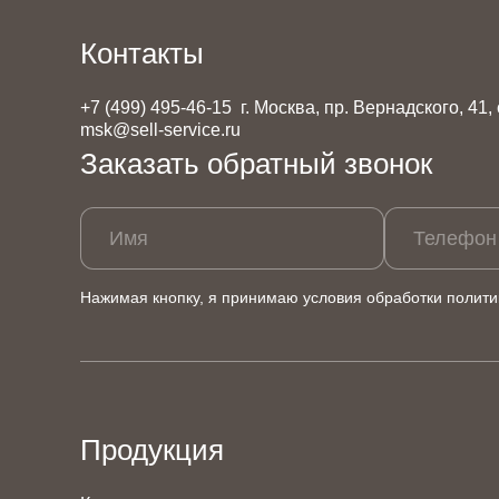
Контакты
+7 (499) 495-46-15
г. Москва, пр. Вернадского, 41,
msk@sell-service.ru
Заказать обратный звонок
Имя
Телефон
Нажимая кнопку, я принимаю условия обработки
полити
Продукция