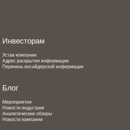
Инвесторам
Устав компании
Адрес раскрытия информации
Перечень инсайдерской информации
Блог
Мероприятия
Новости индустрии
Аналитические обзоры
Новости компании