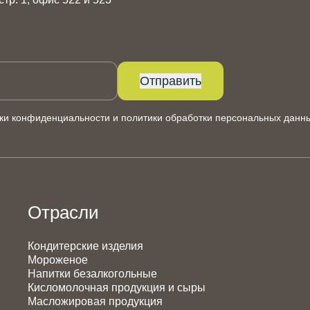
Отправить
ки конфиденциальности
и
политики обработки персональных данн
Отрасли
Кондитерские изделия
Мороженое
Напитки безалкогольные
Кисломолочная продукция и сыры
Масложировая продукция