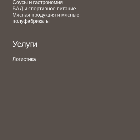
Соусы и гастрономия
БАД и спортивное питание
Мясная продукция и мясные
полуфабрикаты
Услуги
Логистика