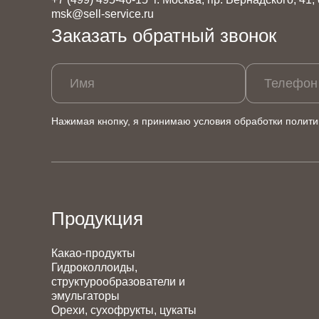
msk@sell-service.ru
Заказать обратный звонок
Имя
Телефон
Нажимая кнопку, я принимаю условия обработки
полити
Продукция
Какао-продукты
Гидроколлоиды,
структурообразователи и
эмульгаторы
Орехи, сухофрукты, цукаты