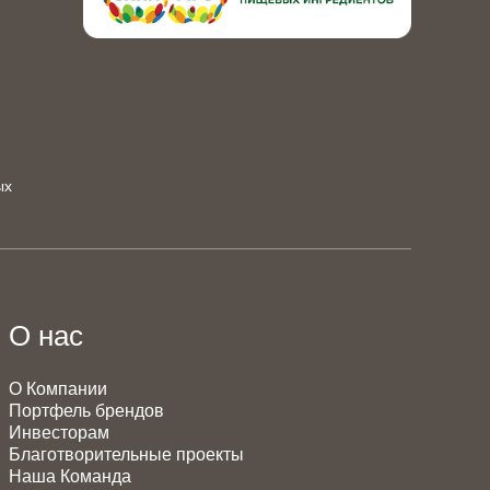
ых
О нас
О Компании
Портфель брендов
Инвесторам
Благотворительные проекты
Наша Команда