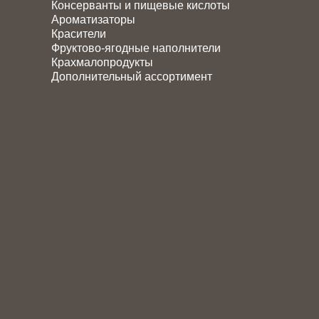
Консерванты и пищевые кислоты
Ароматизаторы
Красители
Фруктово-ягодные наполнители
Крахмалопродукты
Дополнительный ассортимент