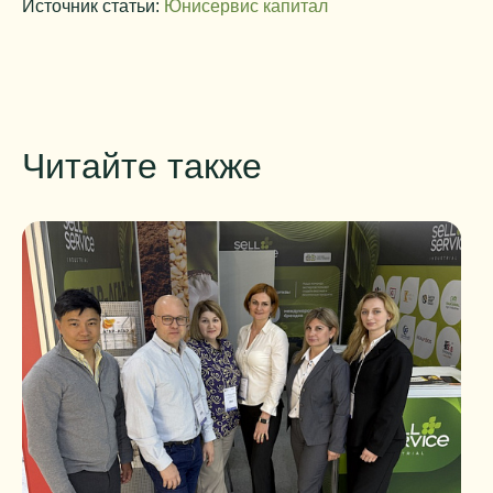
Источник статьи:
Юнисервис капитал
Читайте также