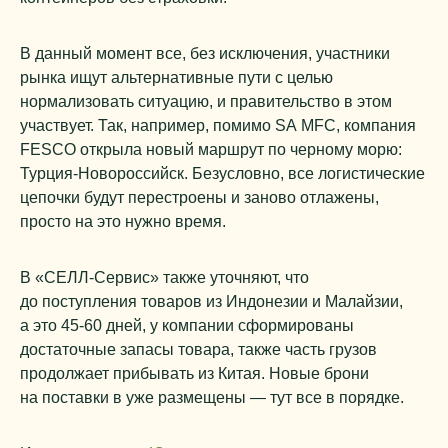
В данный момент все, без исключения, участники
рынка ищут альтернативные пути с целью
нормализовать ситуацию, и правительство в этом
участвует. Так, например, помимо SA MFC, компания
FESCO открыла новый маршрут по черному морю:
Турция-Новороссийск. Безусловно, все логистические
цепочки будут перестроены и заново отлажены,
просто на это нужно время.
В «СЕЛЛ-Сервис» также уточняют, что
до поступления товаров из Индонезии и Малайзии,
а это 45-60 дней, у компании сформированы
достаточные запасы товара, также часть грузов
продолжает прибывать из Китая. Новые брони
на поставки в уже размещены — тут все в порядке.