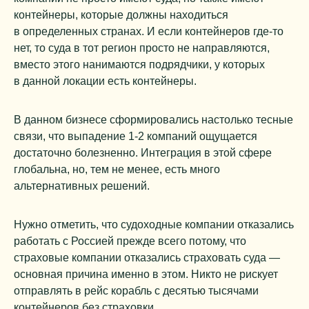
контейнеры, которые должны находиться
в определенных странах. И если контейнеров где-то
нет, то суда в тот регион просто не направляются,
вместо этого нанимаются подрядчики, у которых
в данной локации есть контейнеры.
В данном бизнесе сформировались настолько тесные
связи, что выпадение 1-2 компаний ощущается
достаточно болезненно. Интеграция в этой сфере
глобальна, но, тем не менее, есть много
альтернативных решений.
Нужно отметить, что судоходные компании отказались
работать с Россией прежде всего потому, что
страховые компании отказались страховать суда —
основная причина именно в этом. Никто не рискует
отправлять в рейс корабль с десятью тысячами
контейнеров без страховки.