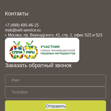
Контакты
+7 (499) 495-46-15
msk@sell-service.ru
г. Москва, пр. Вернадского, 41, стр. 1, офис 522 и 523
Заказать обратный звонок
Имя
Телефон
Отправить