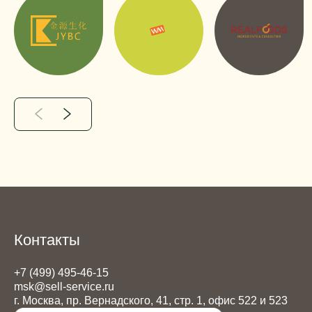
Контакты
+7 (499) 495-46-15
msk@sell-service.ru
г. Москва, пр. Вернадского, 41, стр. 1, офис 522 и 523