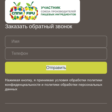
Заказать обратный звонок
Имя
Телефон
Отправить
Нажимая кнопку, я принимаю условия обработки
политики
конфиденциальности
и
политики обработки персональных
данных