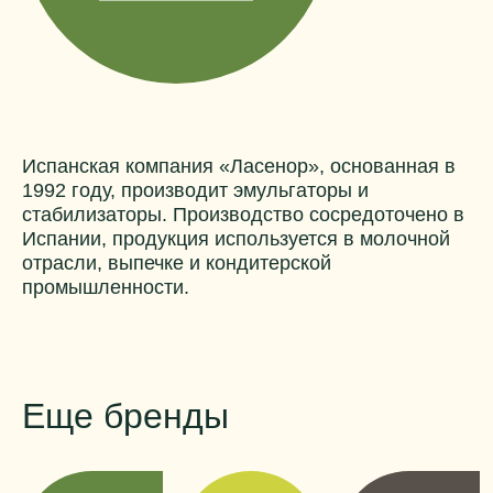
Испанская компания «Ласенор», основанная в
1992 году, производит эмульгаторы и
стабилизаторы. Производство сосредоточено в
Испании, продукция используется в молочной
отрасли, выпечке и кондитерской
промышленности.
Еще бренды