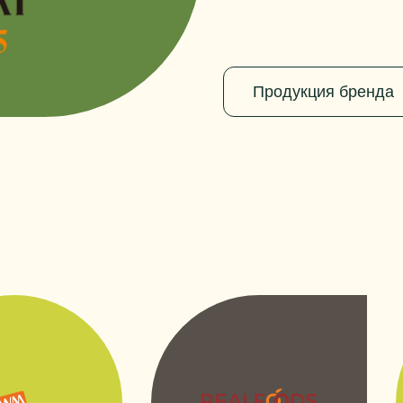
Продукция бренда