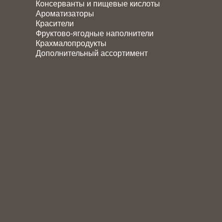
Консерванты и пищевые кислоты
Ароматизаторы
Красители
Фруктово-ягодные наполнители
Крахмалопродукты
Дополнительный ассортимент