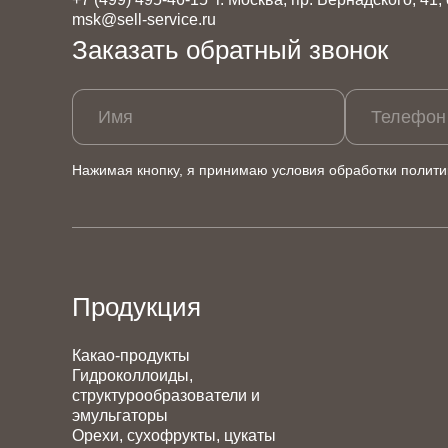
msk@sell-service.ru
Заказать обратный звонок
Имя
Телефон
Нажимая кнопку, я принимаю условия обработки
полити
Продукция
Какао-продукты
Гидроколлоиды,
структурообразователи и
эмульгаторы
Орехи, сухофрукты, цукаты