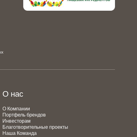
ых
О нас
О Компании
Портфель брендов
Инвесторам
Благотворительные проекты
Наша Команда