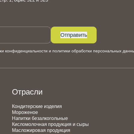
Отправить
ки конфиденциальности
и
политики обработки персональных данн
Отрасли
Кондитерские изделия
Мороженое
Напитки безалкогольные
Кисломолочная продукция и сыры
Масложировая продукция