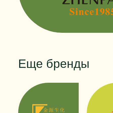
Еще бренды