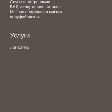
Соусы и гастрономия
БАД и спортивное питание
Мясная продукция и мясные
полуфабрикаты
Услуги
Логистика