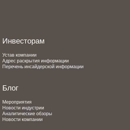
Инвесторам
Устав компании
Адрес раскрытия информации
Перечень инсайдерской информации
Блог
Мероприятия
Новости индустрии
Аналитические обзоры
Новости компании