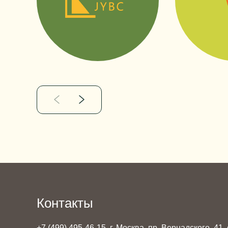
Контакты
+7 (499) 495-46-15
г. Москва, пр. Вернадского, 41,