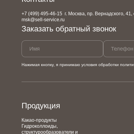
+7 (499) 495-46-15
г. Москва, пр. Вернадского, 41,
msk@sell-service.ru
Заказать обратный звонок
Имя
Телефон
Нажимая кнопку, я принимаю условия обработки
полити
Продукция
Какао-продукты
Гидроколлоиды,
структурообразователи и