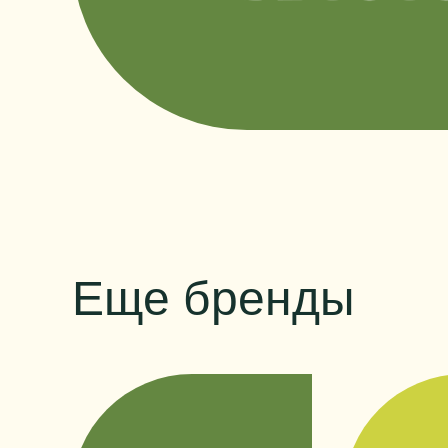
Еще бренды