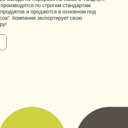
 производятся по строгим стандартам
продуктов и продаются в основном под
coa”. Компания экспортирует свою
ру!