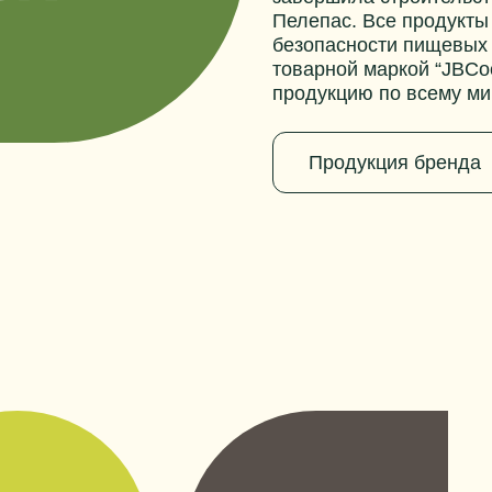
Пелепас. Все продукты
безопасности пищевых 
товарной маркой “JBCo
продукцию по всему ми
Продукция бренда