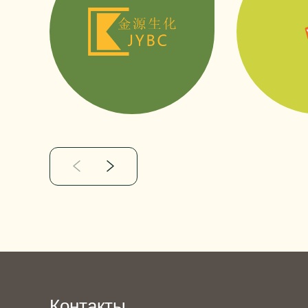
Контакты