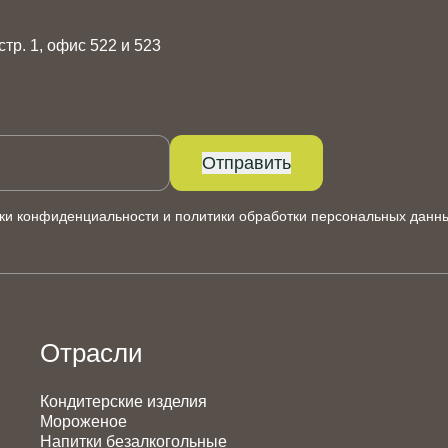
 стр. 1, офис 522 и 523
Отправить
ки конфиденциальности
и
политики обработки персональных данн
Отрасли
Кондитерские изделия
Мороженое
Напитки безалкогольные