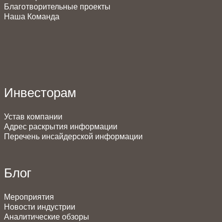
Благотворительные проекты
Наша Команда
Инвесторам
Устав компании
Адрес раскрытия информации
Перечень инсайдерской информации
Блог
Мероприятия
Новости индустрии
Аналитические обзоры