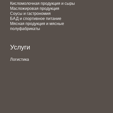
Кисломолочная продукция и сыры
Масложировая продукция
Соусы и гастрономия
БАД и спортивное питание
Мясная продукция и мясные
полуфабрикаты
Услуги
Логистика