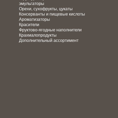
эмульгаторы
Орехи, сухофрукты, цукаты
Консерванты и пищевые кислоты
Ароматизаторы
Красители
Фруктово-ягодные наполнители
Крахмалопродукты
Дополнительный ассортимент