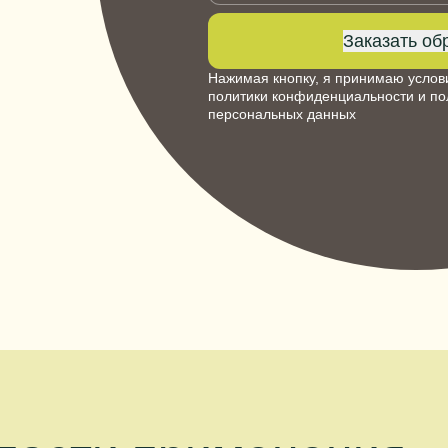
Заказать об
Нажимая кнопку, я принимаю услов
политики конфиденциальности
и
по
персональных данных