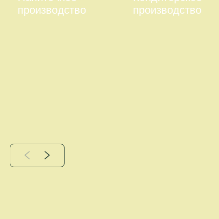
производство
производство