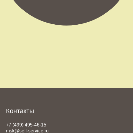
Контакты
+7 (499) 495-46-15
msk@sell-service.ru