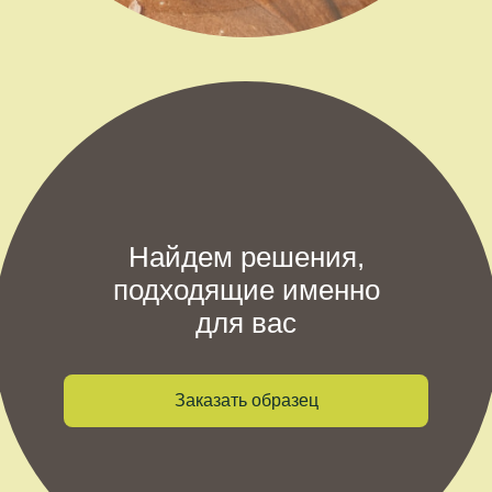
Найдем решения,
подходящие именно
для вас
Заказать образец