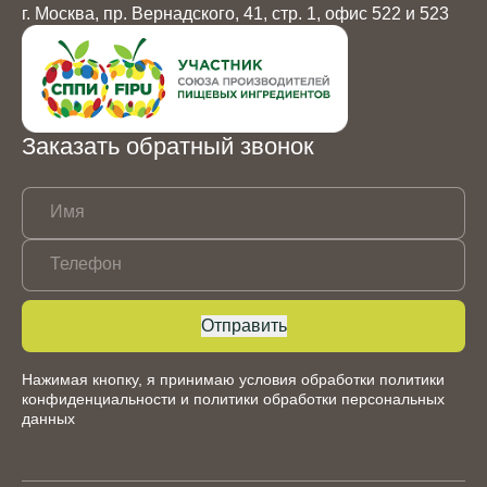
г. Москва, пр. Вернадского, 41, стр. 1, офис 522 и 523
Заказать обратный звонок
Имя
Телефон
Отправить
Нажимая кнопку, я принимаю условия обработки
политики
конфиденциальности
и
политики обработки персональных
данных