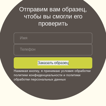
Отправим вам образец,
чтобы вы смогли его
проверить
Имя
Телефон
Заказать образец
Нажимая кнопку, я принимаю условия обработки
политики конфиденциальности
и
политики
обработки персональных данных