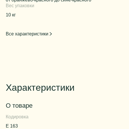
Вес упаковки
10 кг
Все характеристики
Характеристики
О товаре
Кодировка
Е 163