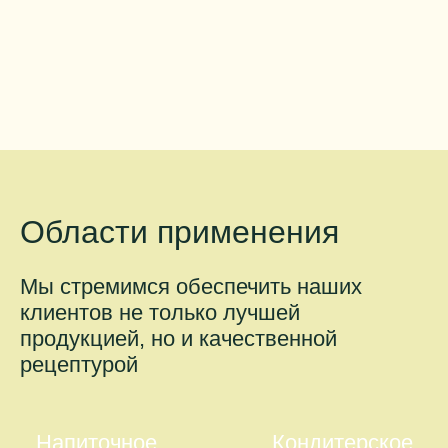
Области применения
Мы стремимся обеспечить наших
клиентов не только лучшей
продукцией, но и качественной
рецептурой
Напиточное
Кондитерское