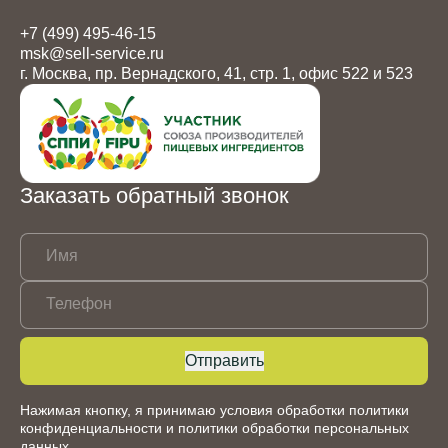
+7 (499) 495-46-15
msk@sell-service.ru
г. Москва, пр. Вернадского, 41, стр. 1, офис 522 и 523
Заказать обратный звонок
Имя
Телефон
Отправить
Нажимая кнопку, я принимаю условия обработки
политики
конфиденциальности
и
политики обработки персональных
данных