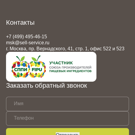
Контакты
+7 (499) 495-46-15
msk@sell-service.ru
г. Москва, пр. Вернадского, 41, стр. 1, офис 522 и 523
Заказать обратный звонок
Имя
Телефон