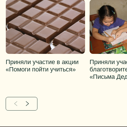
Приняли участие в акции
Приняли уча
«Помоги пойти учиться»
благотворит
«Письма Дед