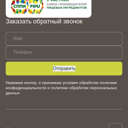
Заказать обратный звонок
Имя
Телефон
Отправить
Нажимая кнопку, я принимаю условия обработки
политики
конфиденциальности
и
политики обработки персональных
данных