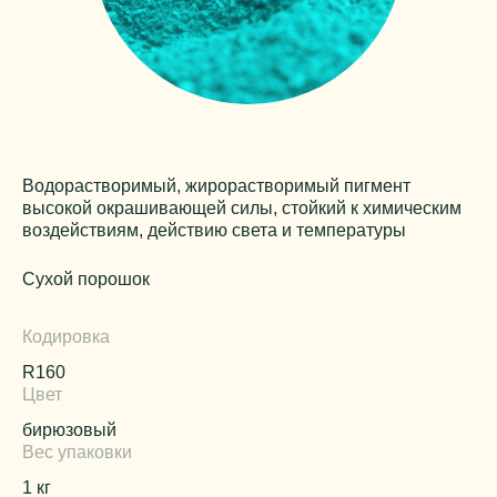
Водорастворимый, жирорастворимый пигмент
высокой окрашивающей силы, стойкий к химическим
воздействиям, действию света и температуры
Сухой порошок
Кодировка
R160
Цвет
бирюзовый
Вес упаковки
1 кг