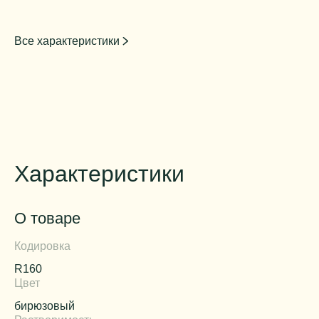
Все характеристики
Характеристики
О товаре
Кодировка
R160
Цвет
бирюзовый