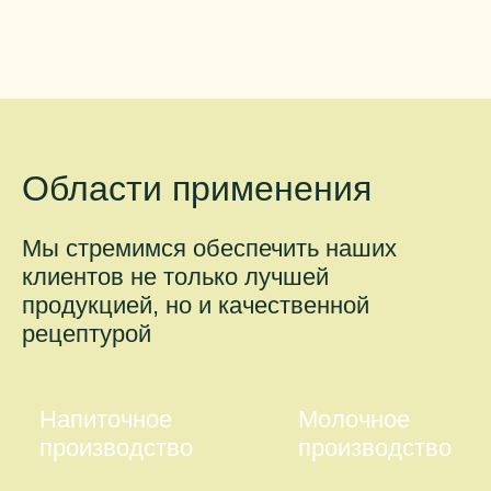
Области применения
Мы стремимся обеспечить наших
клиентов не только лучшей
продукцией, но и качественной
рецептурой
Напиточное
Молочное
производство
производство