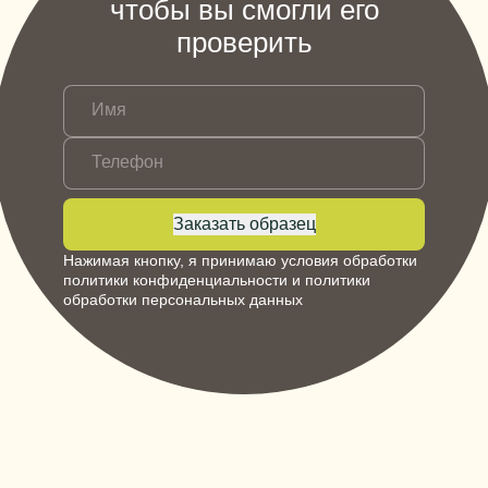
чтобы вы смогли его
проверить
Имя
Телефон
Заказать образец
Нажимая кнопку, я принимаю условия обработки
политики конфиденциальности
и
политики
обработки персональных данных