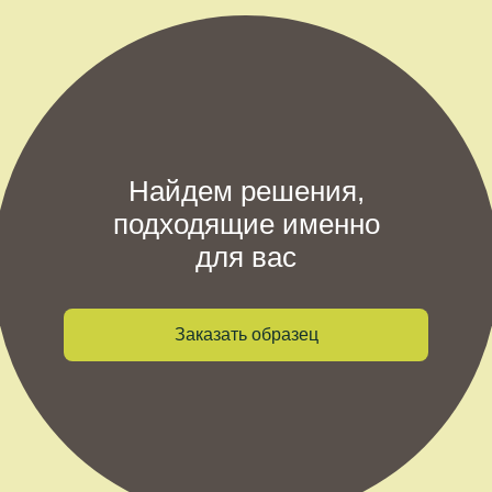
Найдем решения,
подходящие именно
для вас
Заказать образец