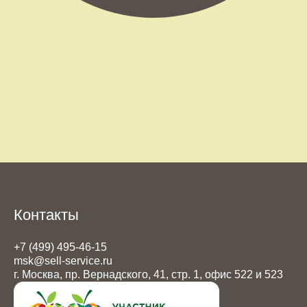
Контакты
+7 (499) 495-46-15
msk@sell-service.ru
г. Москва, пр. Вернадского, 41, стр. 1, офис 522 и 523