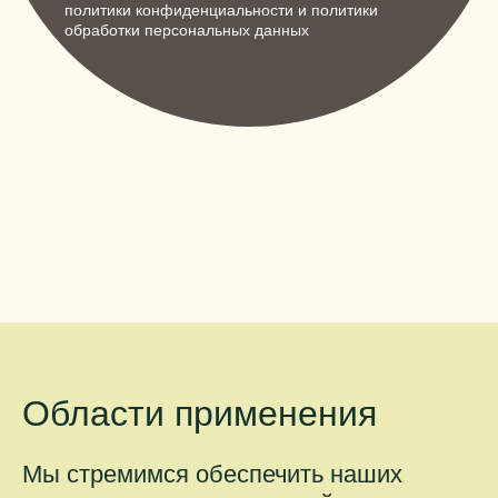
политики конфиденциальности
и
политики
обработки персональных данных
Области применения
Мы стремимся обеспечить наших