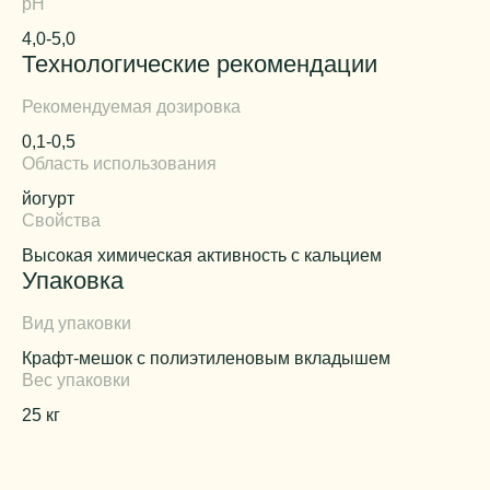
pH
4,0-5,0
Технологические рекомендации
Рекомендуемая дозировка
0,1-0,5
Область использования
йогурт
Свойства
Высокая химическая активность с кальцием
Упаковка
Вид упаковки
Крафт-мешок с полиэтиленовым вкладышем
Вес упаковки
25 кг