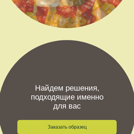
Найдем решения,
подходящие именно
для вас
Заказать образец