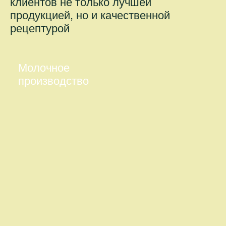
клиентов не только лучшей
продукцией, но и качественной
рецептурой
Молочное
производство