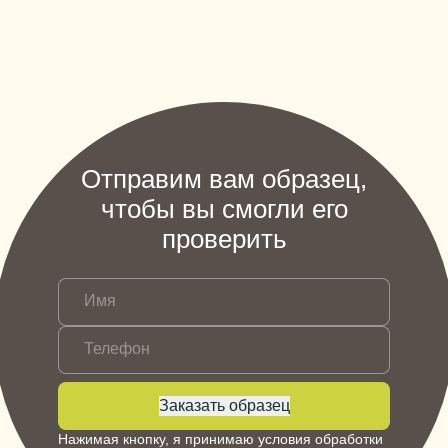
Отправим вам образец,
чтобы вы смогли его
проверить
Имя
Телефон
Заказать образец
Нажимая кнопку, я принимаю условия обработки