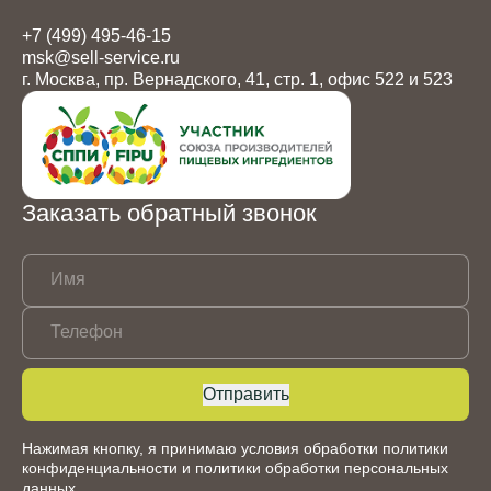
+7 (499) 495-46-15
msk@sell-service.ru
г. Москва, пр. Вернадского, 41, стр. 1, офис 522 и 523
Заказать обратный звонок
Имя
Телефон
Отправить
Нажимая кнопку, я принимаю условия обработки
политики
конфиденциальности
и
политики обработки персональных
данных