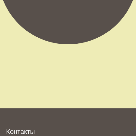
Контакты